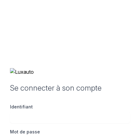
Se connecter à son compte
Identifiant
Mot de passe