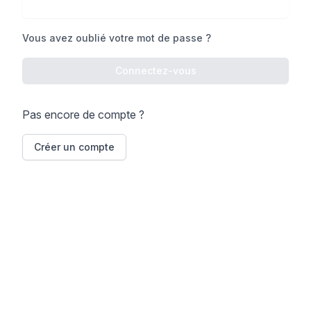
Vous avez oublié votre mot de passe ?
Connectez-vous
Pas encore de compte ?
Créer un compte